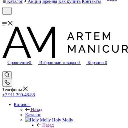
Каталог
Акции
Бренды
Как купить
Контакты
Сравнение
0
Избранные товары
0
Корзина
0
Телефоны
+7 911 290-48-88
Каталог
Назад
Каталог
Holy Molly
Назад