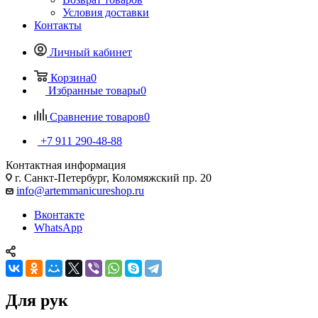
Условия доставки
Контакты
Личный кабинет
Корзина
0
Избранные товары
0
Сравнение товаров
0
+7 911 290-48-88
Контактная информация
г. Санкт-Петербург, Коломяжский пр. 20
info@artemmanicureshop.ru
Вконтакте
WhatsApp
Для рук