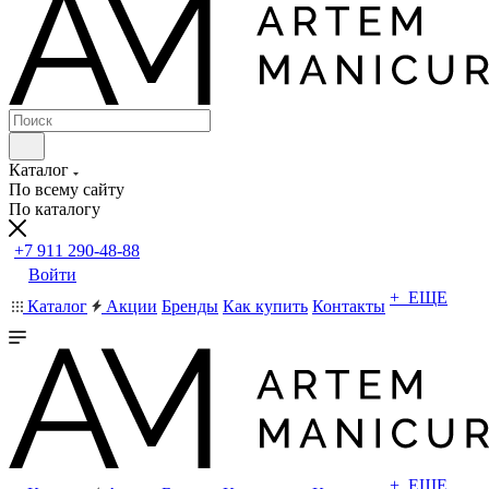
Каталог
По всему сайту
По каталогу
+7 911 290-48-88
Войти
+ ЕЩЕ
Каталог
Акции
Бренды
Как купить
Контакты
+ ЕЩЕ