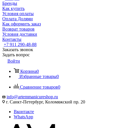
Бренды
Как купить
Условия оплаты
Оплата Долями
Как оформить заказ
Возврат товаров
Условия доставки
Контакты
+7 911 290-48-88
Заказать звонок
Задать вопрос
Войти
Корзина
0
Избранные товары
0
Сравнение товаров
0
info@artemmanicureshop.ru
г. Санкт-Петербург, Коломяжский пр. 20
Вконтакте
WhatsApp