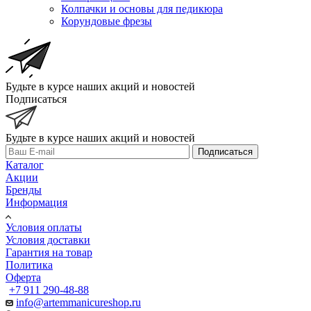
Колпачки и основы для педикюра
Корундовые фрезы
Будьте в курсе наших акций и новостей
Подписаться
Будьте в курсе наших акций и новостей
Подписаться
Каталог
Акции
Бренды
Информация
Условия оплаты
Условия доставки
Гарантия на товар
Политика
Оферта
+7 911 290-48-88
info@artemmanicureshop.ru