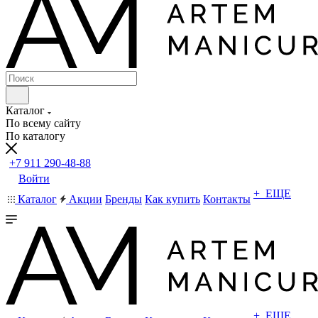
Каталог
По всему сайту
По каталогу
+7 911 290-48-88
Войти
+ ЕЩЕ
Каталог
Акции
Бренды
Как купить
Контакты
+ ЕЩЕ