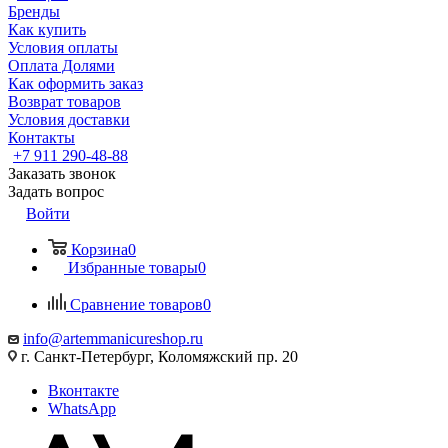
Бренды
Как купить
Условия оплаты
Оплата Долями
Как оформить заказ
Возврат товаров
Условия доставки
Контакты
+7 911 290-48-88
Заказать звонок
Задать вопрос
Войти
Корзина
0
Избранные товары
0
Сравнение товаров
0
info@artemmanicureshop.ru
г. Санкт-Петербург, Коломяжский пр. 20
Вконтакте
WhatsApp