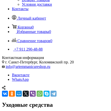
Условия доставки
Контакты
Личный кабинет
Корзина
0
Избранные товары
0
Сравнение товаров
0
+7 911 290-48-88
Контактная информация
г. Санкт-Петербург, Коломяжский пр. 20
info@artemmanicureshop.ru
Вконтакте
WhatsApp
Уходовые средства