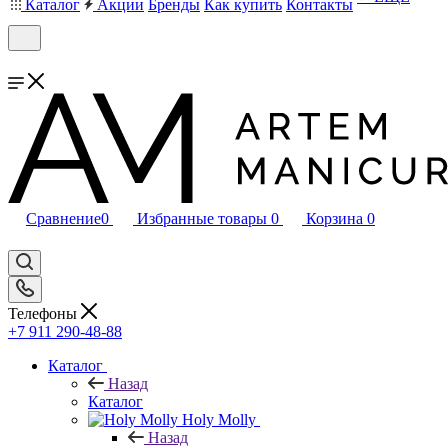
Каталог
Акции
Бренды
Как купить
Контакты
Сравнение
0
Избранные товары
0
Корзина
0
Телефоны
+7 911 290-48-88
Каталог
Назад
Каталог
Holy Molly
Назад