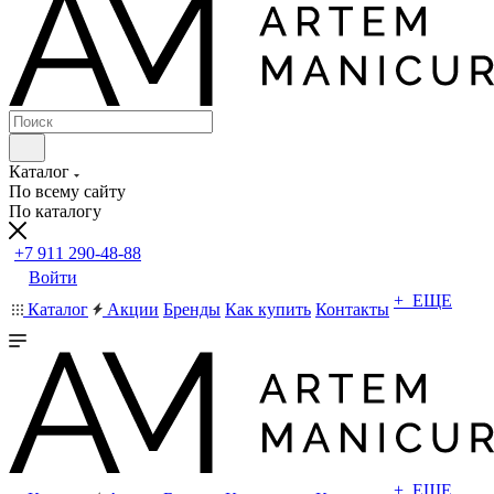
Каталог
По всему сайту
По каталогу
+7 911 290-48-88
Войти
+ ЕЩЕ
Каталог
Акции
Бренды
Как купить
Контакты
+ ЕЩЕ