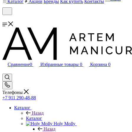
Каталог
Акции
Бренды
Как купить
Контакты
Сравнение
0
Избранные товары
0
Корзина
0
Телефоны
+7 911 290-48-88
Каталог
Назад
Каталог
Holy Molly
Назад