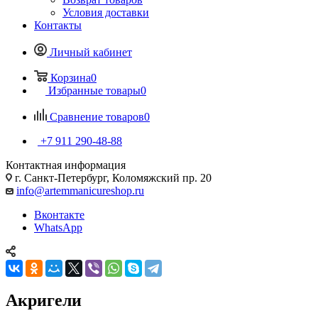
Условия доставки
Контакты
Личный кабинет
Корзина
0
Избранные товары
0
Сравнение товаров
0
+7 911 290-48-88
Контактная информация
г. Санкт-Петербург, Коломяжский пр. 20
info@artemmanicureshop.ru
Вконтакте
WhatsApp
Акригели