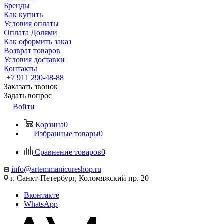
Бренды
Как купить
Условия оплаты
Оплата Долями
Как оформить заказ
Возврат товаров
Условия доставки
Контакты
+7 911 290-48-88
Заказать звонок
Задать вопрос
Войти
Корзина
0
Избранные товары
0
Сравнение товаров
0
info@artemmanicureshop.ru
г. Санкт-Петербург, Коломяжский пр. 20
Вконтакте
WhatsApp