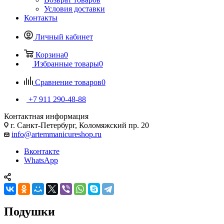
Условия доставки
Контакты
Личный кабинет
Корзина
0
Избранные товары
0
Сравнение товаров
0
+7 911 290-48-88
Контактная информация
г. Санкт-Петербург, Коломяжский пр. 20
info@artemmanicureshop.ru
Вконтакте
WhatsApp
Подушки