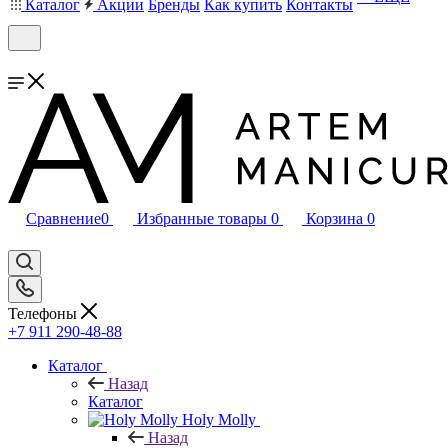
Каталог
Акции
Бренды
Как купить
Контакты
Сравнение
0
Избранные товары
0
Корзина
0
Телефоны
+7 911 290-48-88
Каталог
Назад
Каталог
Holy Molly
Назад