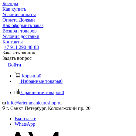
Бренды
Как купить
Условия оплаты
Оплата Долями
Как оформить заказ
Возврат товаров
Условия доставки
Контакты
+7 911 290-48-88
Заказать звонок
Задать вопрос
Войти
Корзина
0
Избранные товары
0
Сравнение товаров
0
info@artemmanicureshop.ru
г. Санкт-Петербург, Коломяжский пр. 20
Вконтакте
WhatsApp