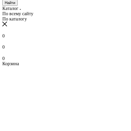
Найти
Каталог
По всему сайту
По каталогу
0
0
0
Корзина