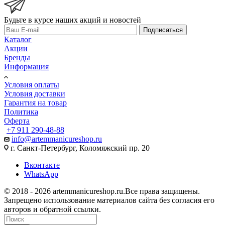
Будьте в курсе наших акций и новостей
Подписаться
Каталог
Акции
Бренды
Информация
Условия оплаты
Условия доставки
Гарантия на товар
Политика
Оферта
+7 911 290-48-88
info@artemmanicureshop.ru
г. Санкт-Петербург, Коломяжский пр. 20
Вконтакте
WhatsApp
© 2018 - 2026 artemmanicureshop.ru.Все права защищены.
Запрещено использование материалов сайта без согласия его
авторов и обратной ссылки.