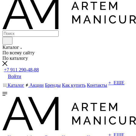
Каталог
По всему сайту
По каталогу
+7 911 290-48-88
Войти
+ ЕЩЕ
Каталог
Акции
Бренды
Как купить
Контакты
+ ЕЩЕ