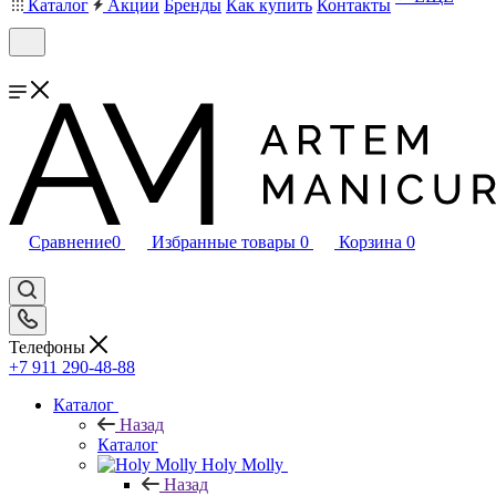
Каталог
Акции
Бренды
Как купить
Контакты
Сравнение
0
Избранные товары
0
Корзина
0
Телефоны
+7 911 290-48-88
Каталог
Назад
Каталог
Holy Molly
Назад