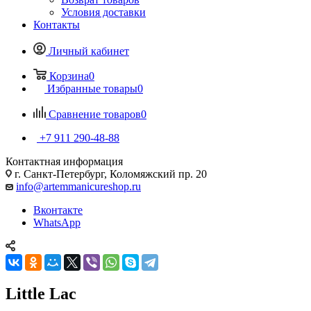
Условия доставки
Контакты
Личный кабинет
Корзина
0
Избранные товары
0
Сравнение товаров
0
+7 911 290-48-88
Контактная информация
г. Санкт-Петербург, Коломяжский пр. 20
info@artemmanicureshop.ru
Вконтакте
WhatsApp
Little Lac