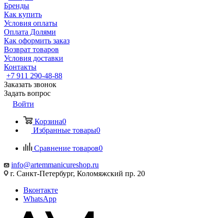
Бренды
Как купить
Условия оплаты
Оплата Долями
Как оформить заказ
Возврат товаров
Условия доставки
Контакты
+7 911 290-48-88
Заказать звонок
Задать вопрос
Войти
Корзина
0
Избранные товары
0
Сравнение товаров
0
info@artemmanicureshop.ru
г. Санкт-Петербург, Коломяжский пр. 20
Вконтакте
WhatsApp