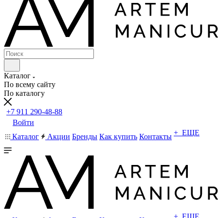
Каталог
По всему сайту
По каталогу
+7 911 290-48-88
Войти
+ ЕЩЕ
Каталог
Акции
Бренды
Как купить
Контакты
+ ЕЩЕ