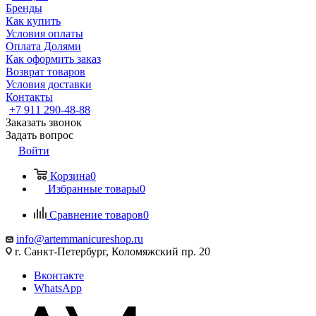
Бренды
Как купить
Условия оплаты
Оплата Долями
Как оформить заказ
Возврат товаров
Условия доставки
Контакты
+7 911 290-48-88
Заказать звонок
Задать вопрос
Войти
Корзина
0
Избранные товары
0
Сравнение товаров
0
info@artemmanicureshop.ru
г. Санкт-Петербург, Коломяжский пр. 20
Вконтакте
WhatsApp