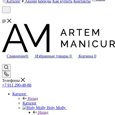
Каталог
Акции
Бренды
Как купить
Контакты
Сравнение
0
Избранные товары
0
Корзина
0
Телефоны
+7 911 290-48-88
Каталог
Назад
Каталог
Holy Molly
Назад