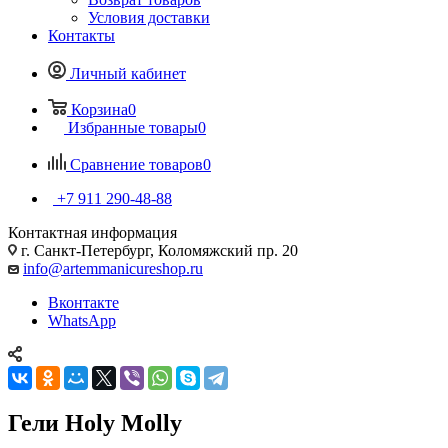
Условия доставки
Контакты
Личный кабинет
Корзина
0
Избранные товары
0
Сравнение товаров
0
+7 911 290-48-88
Контактная информация
г. Санкт-Петербург, Коломяжский пр. 20
info@artemmanicureshop.ru
Вконтакте
WhatsApp
Гели Holy Molly