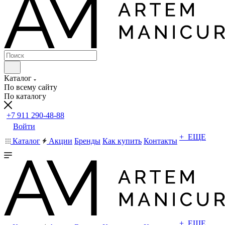
Каталог
По всему сайту
По каталогу
+7 911 290-48-88
Войти
+ ЕЩЕ
Каталог
Акции
Бренды
Как купить
Контакты
+ ЕЩЕ