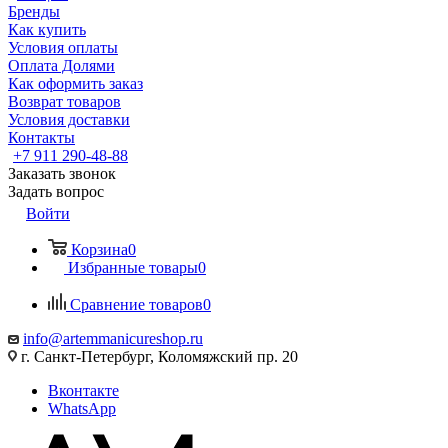
Бренды
Как купить
Условия оплаты
Оплата Долями
Как оформить заказ
Возврат товаров
Условия доставки
Контакты
+7 911 290-48-88
Заказать звонок
Задать вопрос
Войти
Корзина
0
Избранные товары
0
Сравнение товаров
0
info@artemmanicureshop.ru
г. Санкт-Петербург, Коломяжский пр. 20
Вконтакте
WhatsApp