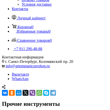
Условия доставки
Контакты
Личный кабинет
Корзина
0
Избранные товары
0
Сравнение товаров
0
+7 911 290-48-88
Контактная информация
г. Санкт-Петербург, Коломяжский пр. 20
info@artemmanicureshop.ru
Вконтакте
WhatsApp
Прочие инструменты