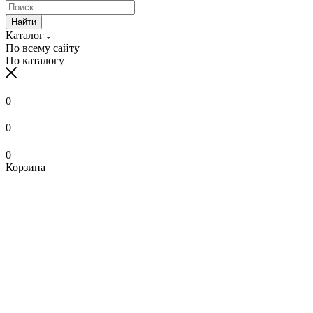
Найти
Каталог
По всему сайту
По каталогу
0
0
0
Корзина