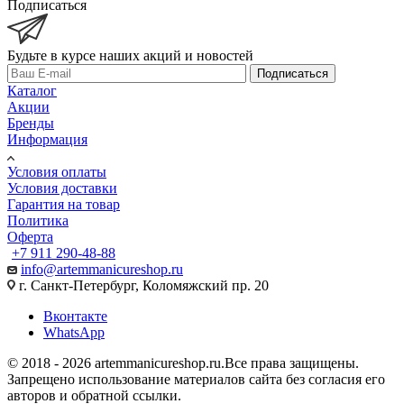
Подписаться
Будьте в курсе наших акций и новостей
Подписаться
Каталог
Акции
Бренды
Информация
Условия оплаты
Условия доставки
Гарантия на товар
Политика
Оферта
+7 911 290-48-88
info@artemmanicureshop.ru
г. Санкт-Петербург, Коломяжский пр. 20
Вконтакте
WhatsApp
© 2018 - 2026 artemmanicureshop.ru.Все права защищены.
Запрещено использование материалов сайта без согласия его
авторов и обратной ссылки.