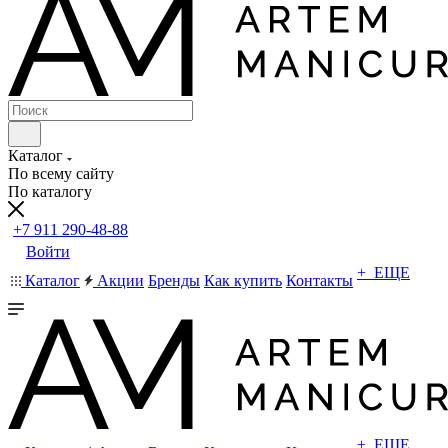
Каталог
По всему сайту
По каталогу
+7 911 290-48-88
Войти
+ ЕЩЕ
Каталог
Акции
Бренды
Как купить
Контакты
+ ЕЩЕ