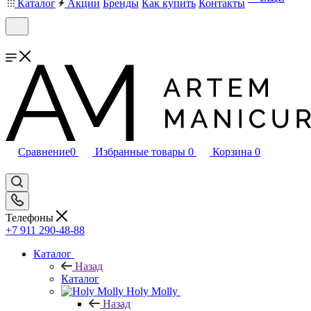
Каталог
Акции
Бренды
Как купить
Контакты
Сравнение
0
Избранные товары
0
Корзина
0
Телефоны
+7 911 290-48-88
Каталог
Назад
Каталог
Holy Molly
Назад