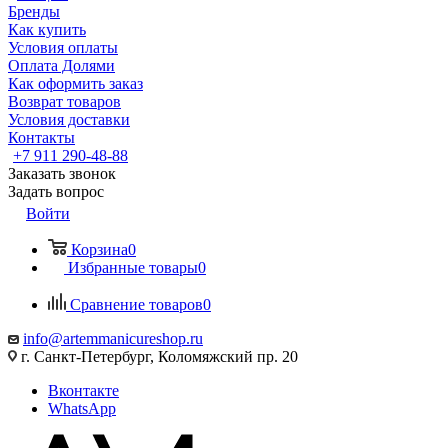
Бренды
Как купить
Условия оплаты
Оплата Долями
Как оформить заказ
Возврат товаров
Условия доставки
Контакты
+7 911 290-48-88
Заказать звонок
Задать вопрос
Войти
Корзина
0
Избранные товары
0
Сравнение товаров
0
info@artemmanicureshop.ru
г. Санкт-Петербург, Коломяжский пр. 20
Вконтакте
WhatsApp