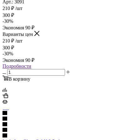
Арт.: 3091
210
₽
/шт
300
₽
-
30
%
Экономия
90
₽
Варианты цен
210
₽
/шт
300
₽
-
30
%
Экономия
90
₽
Подробности
В корзину