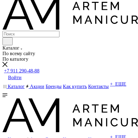
Каталог
По всему сайту
По каталогу
+7 911 290-48-88
Войти
+ ЕЩЕ
Каталог
Акции
Бренды
Как купить
Контакты
+ ЕЩЕ