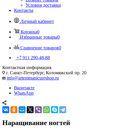
Условия доставки
Контакты
Личный кабинет
Корзина
0
Избранные товары
0
Сравнение товаров
0
+7 911 290-48-88
Контактная информация
г. Санкт-Петербург, Коломяжский пр. 20
info@artemmanicureshop.ru
Вконтакте
WhatsApp
Наращивание ногтей