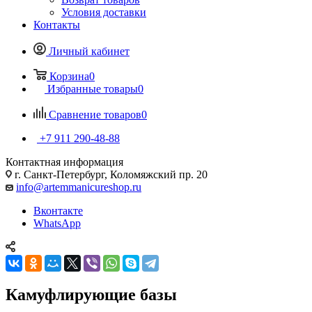
Условия доставки
Контакты
Личный кабинет
Корзина
0
Избранные товары
0
Сравнение товаров
0
+7 911 290-48-88
Контактная информация
г. Санкт-Петербург, Коломяжский пр. 20
info@artemmanicureshop.ru
Вконтакте
WhatsApp
Камуфлирующие базы