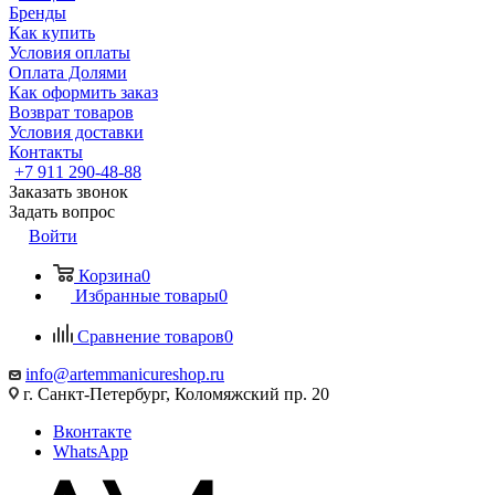
Бренды
Как купить
Условия оплаты
Оплата Долями
Как оформить заказ
Возврат товаров
Условия доставки
Контакты
+7 911 290-48-88
Заказать звонок
Задать вопрос
Войти
Корзина
0
Избранные товары
0
Сравнение товаров
0
info@artemmanicureshop.ru
г. Санкт-Петербург, Коломяжский пр. 20
Вконтакте
WhatsApp