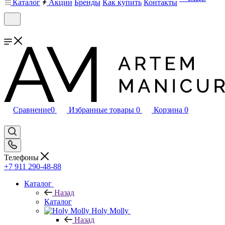
Каталог
Акции
Бренды
Как купить
Контакты
Сравнение
0
Избранные товары
0
Корзина
0
Телефоны
+7 911 290-48-88
Каталог
Назад
Каталог
Holy Molly
Назад