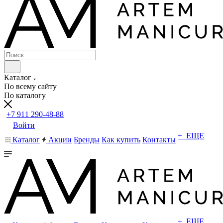
Каталог
По всему сайту
По каталогу
+7 911 290-48-88
Войти
+ ЕЩЕ
Каталог
Акции
Бренды
Как купить
Контакты
+ ЕЩЕ