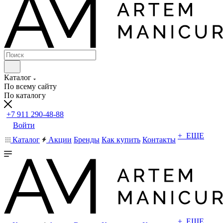
Каталог
По всему сайту
По каталогу
+7 911 290-48-88
Войти
+ ЕЩЕ
Каталог
Акции
Бренды
Как купить
Контакты
+ ЕЩЕ