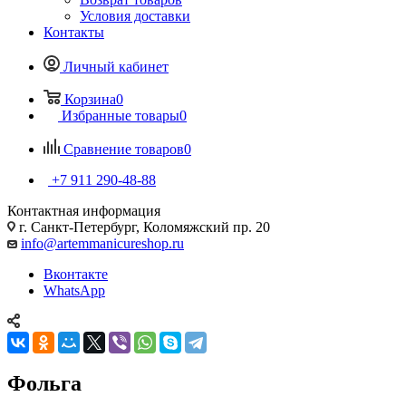
Условия доставки
Контакты
Личный кабинет
Корзина
0
Избранные товары
0
Сравнение товаров
0
+7 911 290-48-88
Контактная информация
г. Санкт-Петербург, Коломяжский пр. 20
info@artemmanicureshop.ru
Вконтакте
WhatsApp
Фольга