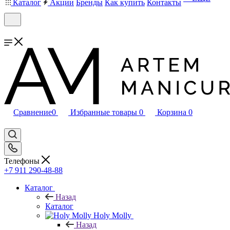
Каталог
Акции
Бренды
Как купить
Контакты
Сравнение
0
Избранные товары
0
Корзина
0
Телефоны
+7 911 290-48-88
Каталог
Назад
Каталог
Holy Molly
Назад