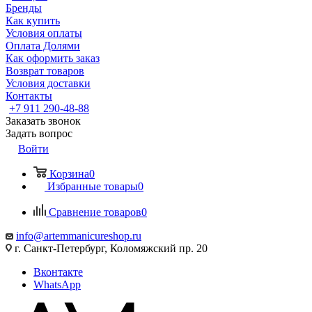
Бренды
Как купить
Условия оплаты
Оплата Долями
Как оформить заказ
Возврат товаров
Условия доставки
Контакты
+7 911 290-48-88
Заказать звонок
Задать вопрос
Войти
Корзина
0
Избранные товары
0
Сравнение товаров
0
info@artemmanicureshop.ru
г. Санкт-Петербург, Коломяжский пр. 20
Вконтакте
WhatsApp