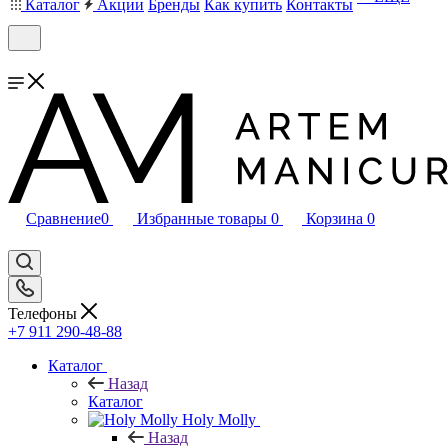
Каталог
Акции
Бренды
Как купить
Контакты
Сравнение
0
Избранные товары
0
Корзина
0
Телефоны
+7 911 290-48-88
Каталог
Назад
Каталог
Holy Molly
Назад