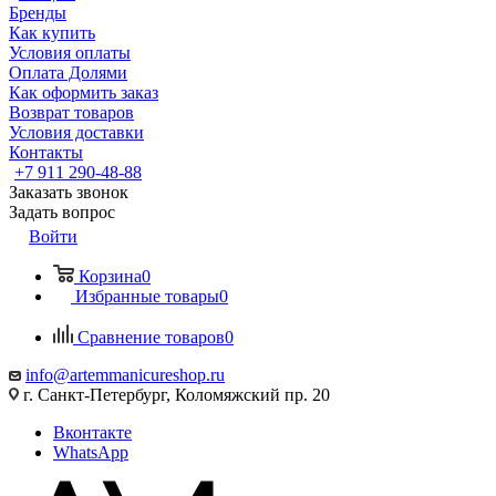
Бренды
Как купить
Условия оплаты
Оплата Долями
Как оформить заказ
Возврат товаров
Условия доставки
Контакты
+7 911 290-48-88
Заказать звонок
Задать вопрос
Войти
Корзина
0
Избранные товары
0
Сравнение товаров
0
info@artemmanicureshop.ru
г. Санкт-Петербург, Коломяжский пр. 20
Вконтакте
WhatsApp