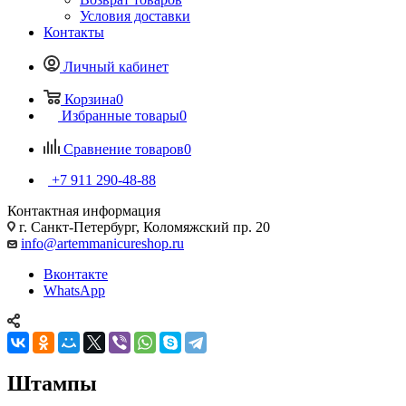
Условия доставки
Контакты
Личный кабинет
Корзина
0
Избранные товары
0
Сравнение товаров
0
+7 911 290-48-88
Контактная информация
г. Санкт-Петербург, Коломяжский пр. 20
info@artemmanicureshop.ru
Вконтакте
WhatsApp
Штампы