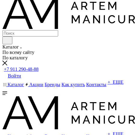
Каталог
По всему сайту
По каталогу
+7 911 290-48-88
Войти
+ ЕЩЕ
Каталог
Акции
Бренды
Как купить
Контакты
+ ЕЩЕ