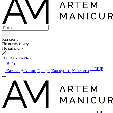
Каталог
По всему сайту
По каталогу
+7 911 290-48-88
Войти
+ ЕЩЕ
Каталог
Акции
Бренды
Как купить
Контакты
+ ЕЩЕ