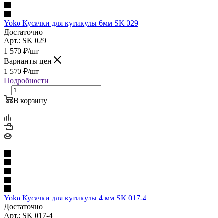
Yoko Кусачки для кутикулы 6мм SK 029
Достаточно
Арт.: SK 029
1 570
₽
/шт
Варианты цен
1 570
₽
/шт
Подробности
В корзину
Yoko Кусачки для кутикулы 4 мм SK 017-4
Достаточно
Арт.: SK 017-4