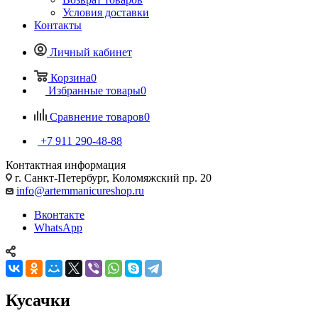
Условия доставки
Контакты
Личный кабинет
Корзина
0
Избранные товары
0
Сравнение товаров
0
+7 911 290-48-88
Контактная информация
г. Санкт-Петербург, Коломяжский пр. 20
info@artemmanicureshop.ru
Вконтакте
WhatsApp
Кусачки