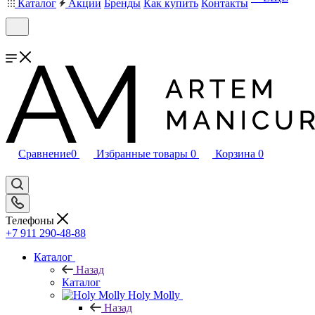
Каталог
Акции
Бренды
Как купить
Контакты
Сравнение
0
Избранные товары
0
Корзина
0
Телефоны
+7 911 290-48-88
Каталог
Назад
Каталог
Holy Molly
Назад