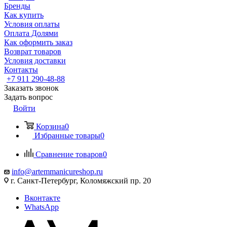
Бренды
Как купить
Условия оплаты
Оплата Долями
Как оформить заказ
Возврат товаров
Условия доставки
Контакты
+7 911 290-48-88
Заказать звонок
Задать вопрос
Войти
Корзина
0
Избранные товары
0
Сравнение товаров
0
info@artemmanicureshop.ru
г. Санкт-Петербург, Коломяжский пр. 20
Вконтакте
WhatsApp