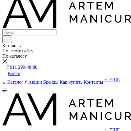
Каталог
По всему сайту
По каталогу
+7 911 290-48-88
Войти
+ ЕЩЕ
Каталог
Акции
Бренды
Как купить
Контакты
+ ЕЩЕ