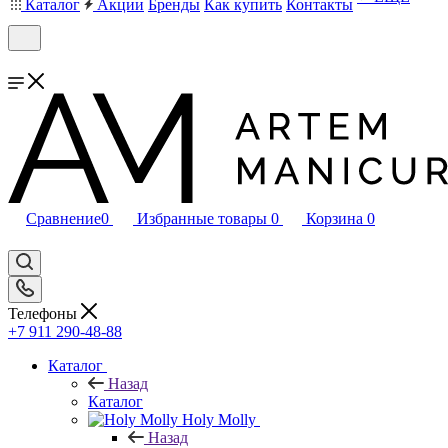
Каталог
Акции
Бренды
Как купить
Контакты
Сравнение
0
Избранные товары
0
Корзина
0
Телефоны
+7 911 290-48-88
Каталог
Назад
Каталог
Holy Molly
Назад