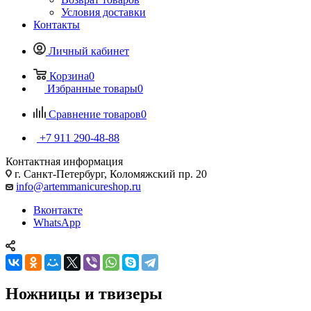
Условия доставки
Контакты
Личный кабинет
Корзина
0
Избранные товары
0
Сравнение товаров
0
+7 911 290-48-88
Контактная информация
г. Санкт-Петербург, Коломяжский пр. 20
info@artemmanicureshop.ru
Вконтакте
WhatsApp
Ножницы и твизеры