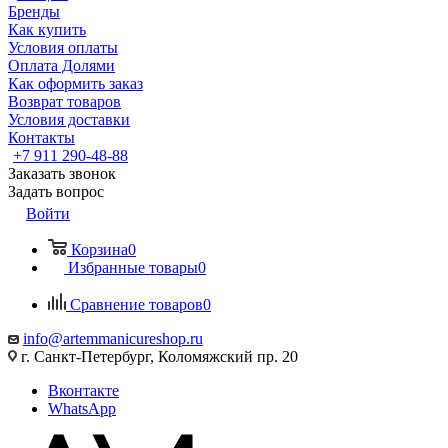
Бренды
Как купить
Условия оплаты
Оплата Долями
Как оформить заказ
Возврат товаров
Условия доставки
Контакты
+7 911 290-48-88
Заказать звонок
Задать вопрос
Войти
Корзина
0
Избранные товары
0
Сравнение товаров
0
info@artemmanicureshop.ru
г. Санкт-Петербург, Коломяжский пр. 20
Вконтакте
WhatsApp