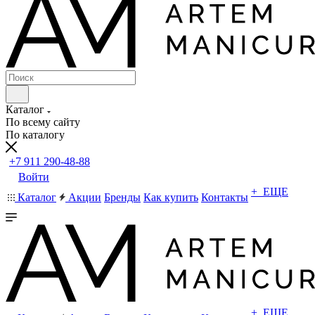
Каталог
По всему сайту
По каталогу
+7 911 290-48-88
Войти
+ ЕЩЕ
Каталог
Акции
Бренды
Как купить
Контакты
+ ЕЩЕ