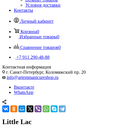
Условия доставки
Контакты
Личный кабинет
Корзина
0
Избранные товары
0
Сравнение товаров
0
+7 911 290-48-88
Контактная информация
г. Санкт-Петербург, Коломяжский пр. 20
info@artemmanicureshop.ru
Вконтакте
WhatsApp
Little Lac