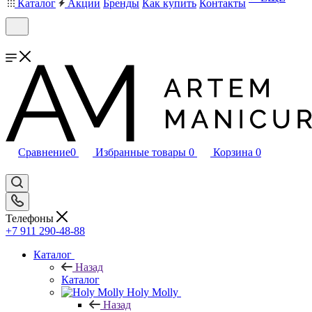
Каталог
Акции
Бренды
Как купить
Контакты
Сравнение
0
Избранные товары
0
Корзина
0
Телефоны
+7 911 290-48-88
Каталог
Назад
Каталог
Holy Molly
Назад