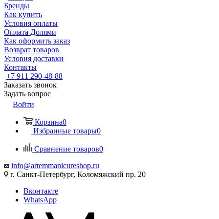
Бренды
Как купить
Условия оплаты
Оплата Долями
Как оформить заказ
Возврат товаров
Условия доставки
Контакты
+7 911 290-48-88
Заказать звонок
Задать вопрос
Войти
Корзина
0
Избранные товары
0
Сравнение товаров
0
info@artemmanicureshop.ru
г. Санкт-Петербург, Коломяжский пр. 20
Вконтакте
WhatsApp