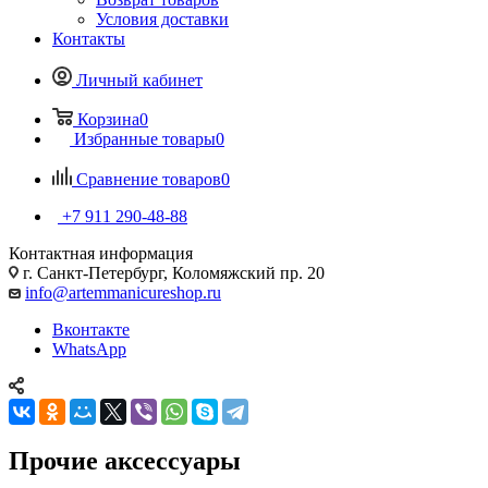
Условия доставки
Контакты
Личный кабинет
Корзина
0
Избранные товары
0
Сравнение товаров
0
+7 911 290-48-88
Контактная информация
г. Санкт-Петербург, Коломяжский пр. 20
info@artemmanicureshop.ru
Вконтакте
WhatsApp
Прочие аксессуары