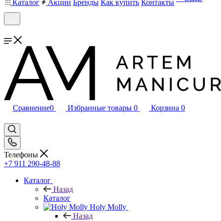
Каталог
Акции
Бренды
Как купить
Контакты
Сравнение
0
Избранные товары
0
Корзина
0
Телефоны
+7 911 290-48-88
Каталог
Назад
Каталог
Holy Molly
Назад