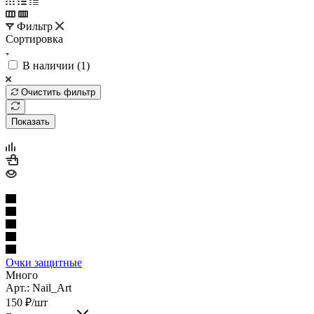
Фильтр
Сортировка
В наличии (
1
)
Очистить фильтр
Показать
Очки защитные
Много
Арт.: Nail_Art
150
₽
/шт