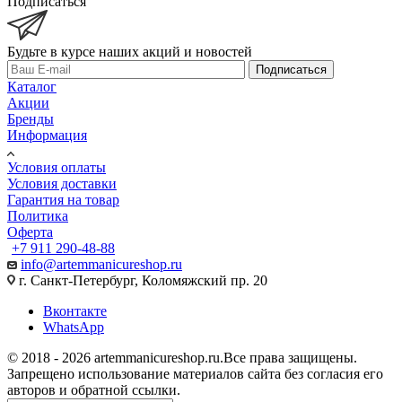
Подписаться
Будьте в курсе наших акций и новостей
Подписаться
Каталог
Акции
Бренды
Информация
Условия оплаты
Условия доставки
Гарантия на товар
Политика
Оферта
+7 911 290-48-88
info@artemmanicureshop.ru
г. Санкт-Петербург, Коломяжский пр. 20
Вконтакте
WhatsApp
© 2018 - 2026 artemmanicureshop.ru.Все права защищены.
Запрещено использование материалов сайта без согласия его
авторов и обратной ссылки.