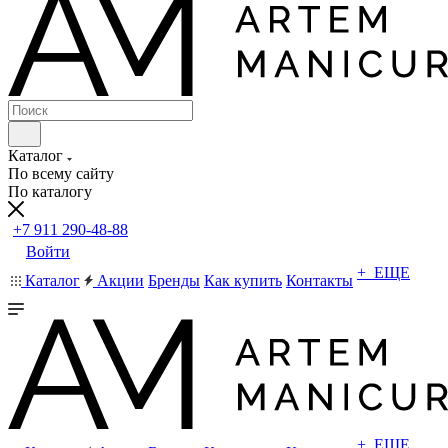
Каталог
По всему сайту
По каталогу
+7 911 290-48-88
Войти
+ ЕЩЕ
Каталог
Акции
Бренды
Как купить
Контакты
+ ЕЩЕ