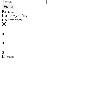
Найти
Каталог
По всему сайту
По каталогу
0
0
0
Корзина