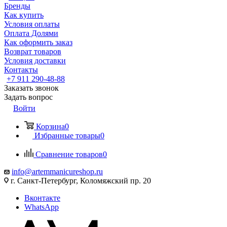
Бренды
Как купить
Условия оплаты
Оплата Долями
Как оформить заказ
Возврат товаров
Условия доставки
Контакты
+7 911 290-48-88
Заказать звонок
Задать вопрос
Войти
Корзина
0
Избранные товары
0
Сравнение товаров
0
info@artemmanicureshop.ru
г. Санкт-Петербург, Коломяжский пр. 20
Вконтакте
WhatsApp