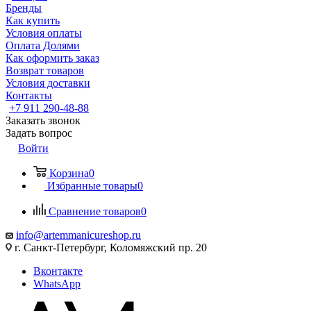
Бренды
Как купить
Условия оплаты
Оплата Долями
Как оформить заказ
Возврат товаров
Условия доставки
Контакты
+7 911 290-48-88
Заказать звонок
Задать вопрос
Войти
Корзина
0
Избранные товары
0
Сравнение товаров
0
info@artemmanicureshop.ru
г. Санкт-Петербург, Коломяжский пр. 20
Вконтакте
WhatsApp