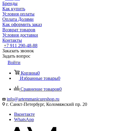
Бренды
Как купить
Условия оплаты
Оплата Долями
Как оформить заказ
Возврат товаров
Условия доставки
Контакты
+7 911 290-48-88
Заказать звонок
Задать вопрос
Войти
Корзина
0
Избранные товары
0
Сравнение товаров
0
info@artemmanicureshop.ru
г. Санкт-Петербург, Коломяжский пр. 20
Вконтакте
WhatsApp