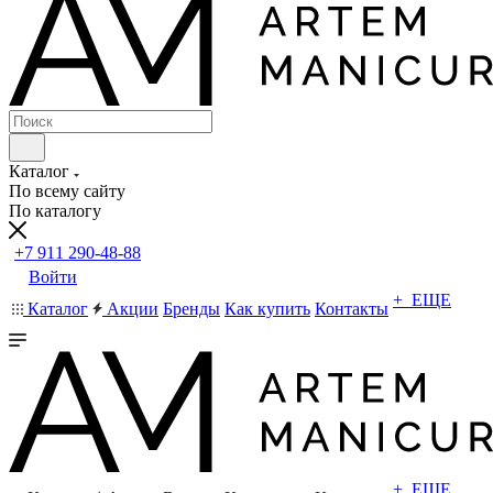
Каталог
По всему сайту
По каталогу
+7 911 290-48-88
Войти
+ ЕЩЕ
Каталог
Акции
Бренды
Как купить
Контакты
+ ЕЩЕ