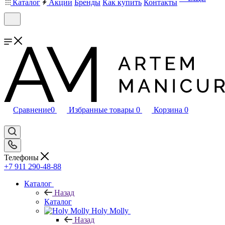
Каталог
Акции
Бренды
Как купить
Контакты
Сравнение
0
Избранные товары
0
Корзина
0
Телефоны
+7 911 290-48-88
Каталог
Назад
Каталог
Holy Molly
Назад