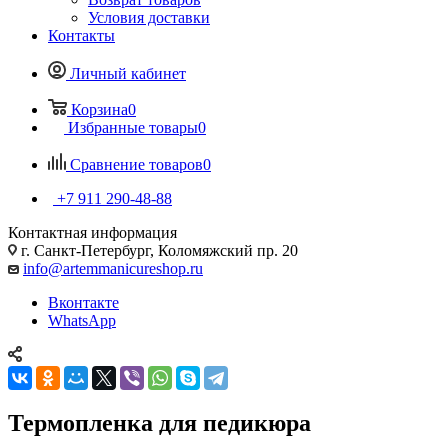
Условия доставки
Контакты
Личный кабинет
Корзина
0
Избранные товары
0
Сравнение товаров
0
+7 911 290-48-88
Контактная информация
г. Санкт-Петербург, Коломяжский пр. 20
info@artemmanicureshop.ru
Вконтакте
WhatsApp
Термопленка для педикюра