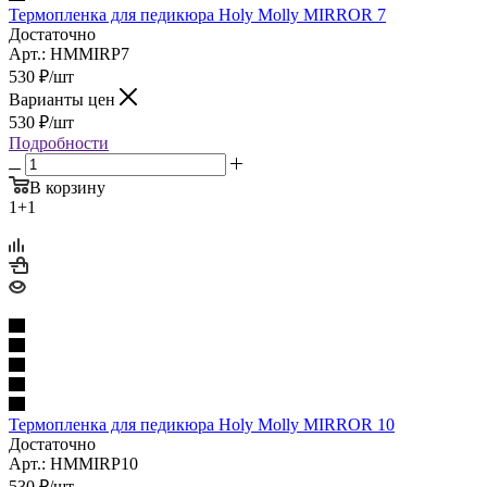
Термопленка для педикюра Holy Molly MIRROR 7
Достаточно
Арт.: HMMIRP7
530
₽
/шт
Варианты цен
530
₽
/шт
Подробности
В корзину
1+1
Термопленка для педикюра Holy Molly MIRROR 10
Достаточно
Арт.: HMMIRP10
530
₽
/шт