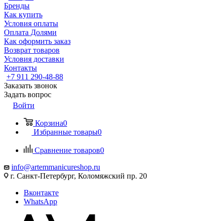
Бренды
Как купить
Условия оплаты
Оплата Долями
Как оформить заказ
Возврат товаров
Условия доставки
Контакты
+7 911 290-48-88
Заказать звонок
Задать вопрос
Войти
Корзина
0
Избранные товары
0
Сравнение товаров
0
info@artemmanicureshop.ru
г. Санкт-Петербург, Коломяжский пр. 20
Вконтакте
WhatsApp