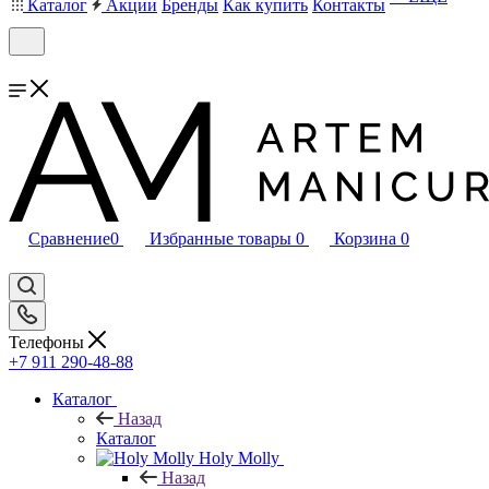
Каталог
Акции
Бренды
Как купить
Контакты
Сравнение
0
Избранные товары
0
Корзина
0
Телефоны
+7 911 290-48-88
Каталог
Назад
Каталог
Holy Molly
Назад