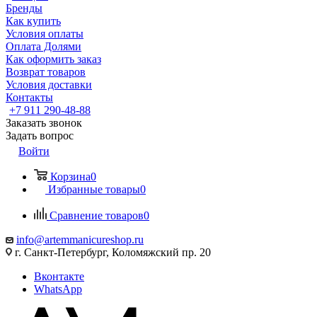
Бренды
Как купить
Условия оплаты
Оплата Долями
Как оформить заказ
Возврат товаров
Условия доставки
Контакты
+7 911 290-48-88
Заказать звонок
Задать вопрос
Войти
Корзина
0
Избранные товары
0
Сравнение товаров
0
info@artemmanicureshop.ru
г. Санкт-Петербург, Коломяжский пр. 20
Вконтакте
WhatsApp