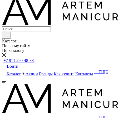
Каталог
По всему сайту
По каталогу
+7 911 290-48-88
Войти
+ ЕЩЕ
Каталог
Акции
Бренды
Как купить
Контакты
+ ЕЩЕ