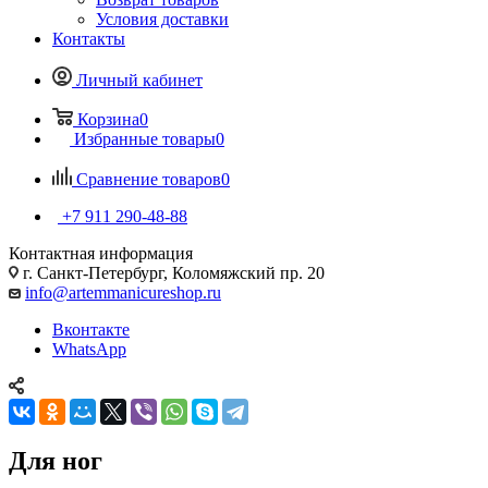
Условия доставки
Контакты
Личный кабинет
Корзина
0
Избранные товары
0
Сравнение товаров
0
+7 911 290-48-88
Контактная информация
г. Санкт-Петербург, Коломяжский пр. 20
info@artemmanicureshop.ru
Вконтакте
WhatsApp
Для ног