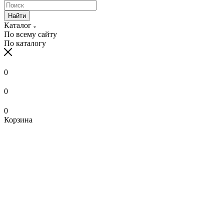
Найти
Каталог
По всему сайту
По каталогу
0
0
0
Корзина