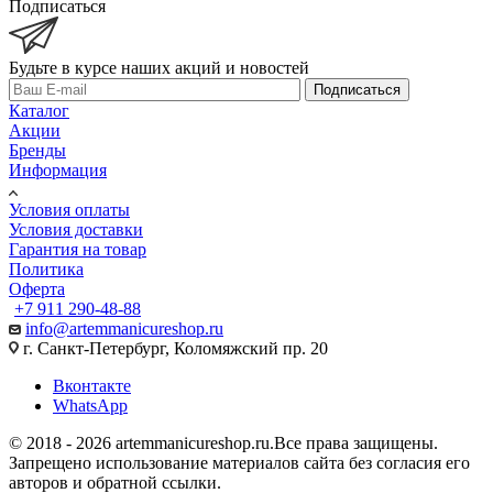
Подписаться
Будьте в курсе наших акций и новостей
Подписаться
Каталог
Акции
Бренды
Информация
Условия оплаты
Условия доставки
Гарантия на товар
Политика
Оферта
+7 911 290-48-88
info@artemmanicureshop.ru
г. Санкт-Петербург, Коломяжский пр. 20
Вконтакте
WhatsApp
© 2018 - 2026 artemmanicureshop.ru.Все права защищены.
Запрещено использование материалов сайта без согласия его
авторов и обратной ссылки.