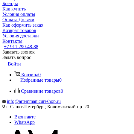
Бренды
Как купить
Условия оплаты
Оплата Долями
Как оформить заказ
Возврат товаров
Условия доставки
Контакты
+7 911 290-48-88
Заказать звонок
Задать вопрос
Войти
Корзина
0
Избранные товары
0
Сравнение товаров
0
info@artemmanicureshop.ru
г. Санкт-Петербург, Коломяжский пр. 20
Вконтакте
WhatsApp